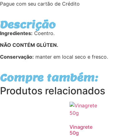
Pague com seu cartão de Crédito
Descrição
Ingredientes:
Coentro.
NÃO CONTÉM GLÚTEN.
Conservação:
manter em local seco e fresco.
Compre também:
Produtos relacionados
Vinagrete
50g