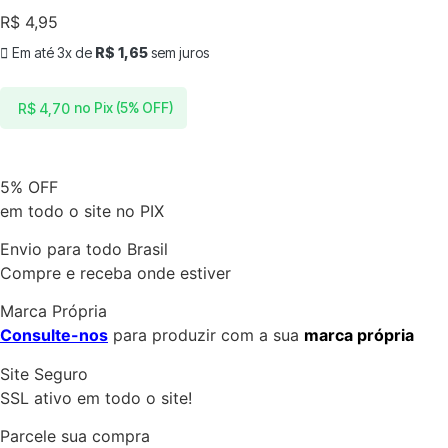
R$
4,95
Em até 3x de
R$
1,65
sem juros
no Pix (5% OFF)
R$
4,70
5% OFF
em todo o site no PIX
Envio para todo Brasil
Compre e receba onde estiver
Marca Própria
Consulte-nos
para produzir com a sua
marca própria
Site Seguro
SSL ativo em todo o site!
Parcele sua compra