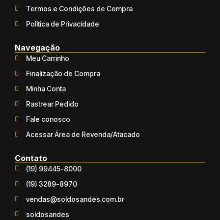
Termos e Condições de Compra
Política de Privacidade
Navegação
Meu Carrinho
Finalização de Compra
Minha Conta
Rastrear Pedido
Fale conosco
Acessar Área de Revenda/Atacado
Contato
(19) 99445-8000
(19) 3289-8970
vendas@soldosandes.com.br
soldosandes