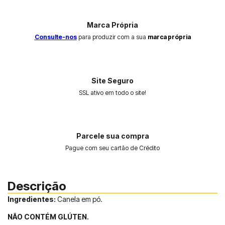
Marca Própria
Consulte-nos
para produzir com a sua
marca própria
Site Seguro
SSL ativo em todo o site!
Parcele sua compra
Pague com seu cartão de Crédito
Descrição
Ingredientes:
Canela em pó.
NÃO CONTÉM GLÚTEN.