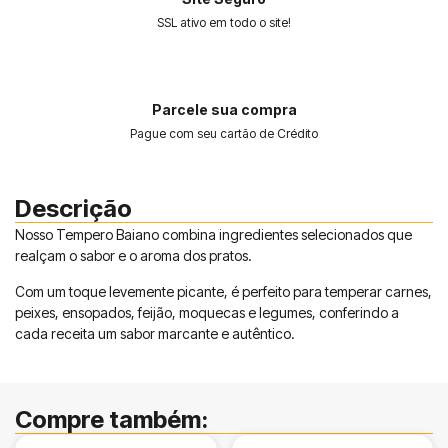
SSL ativo em todo o site!
Parcele sua compra
Pague com seu cartão de Crédito
Descrição
Nosso Tempero Baiano combina ingredientes selecionados que
realçam o sabor e o aroma dos pratos.
Com um toque levemente picante, é perfeito para temperar carnes,
peixes, ensopados, feijão, moquecas e legumes, conferindo a
cada receita um sabor marcante e autêntico.
Compre também: