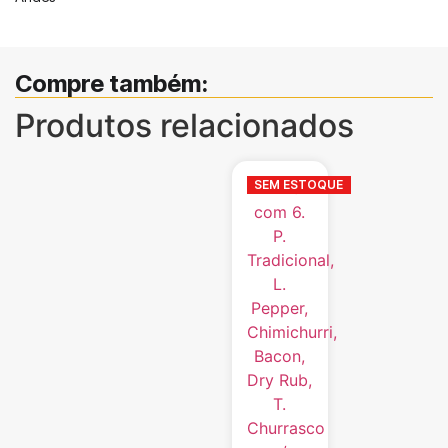
Compre também:
Produtos relacionados
SEM ESTOQUE