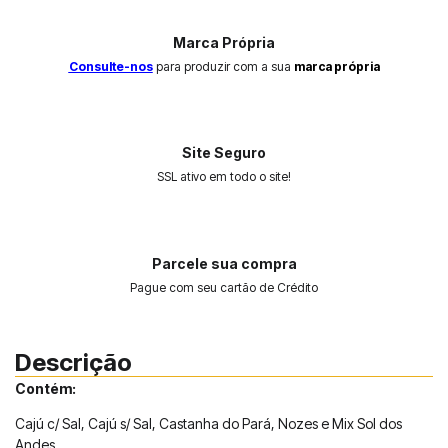
Marca Própria
Consulte-nos
para produzir com a sua
marca própria
Site Seguro
SSL ativo em todo o site!
Parcele sua compra
Pague com seu cartão de Crédito
Descrição
Contém:
Cajú c/ Sal, Cajú s/ Sal, Castanha do Pará, Nozes e Mix Sol dos
Andes