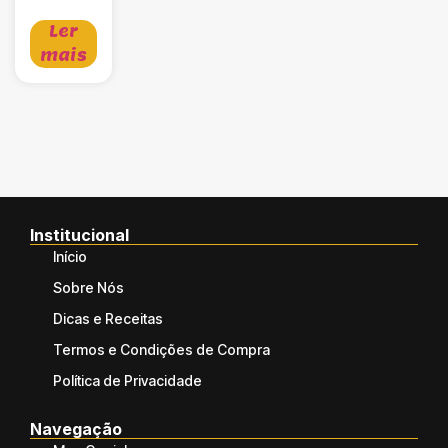
Ler
mais
Institucional
Início
Sobre Nós
Dicas e Receitas
Termos e Condições de Compra
Política de Privacidade
Navegação