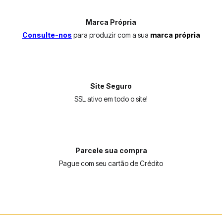
Marca Própria
Consulte-nos
para produzir com a sua
marca própria
Site Seguro
SSL ativo em todo o site!
Parcele sua compra
Pague com seu cartão de Crédito