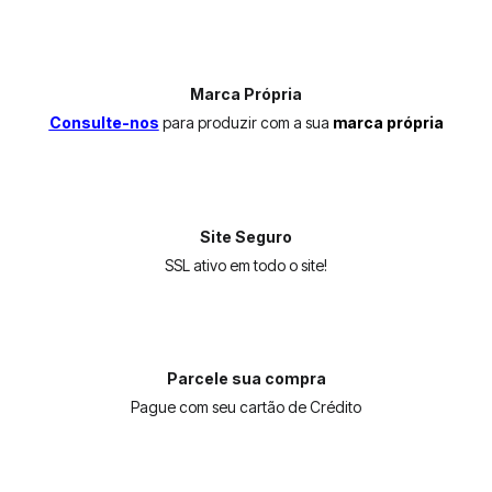
Marca Própria
Consulte-nos
para produzir com a sua
marca própria
Site Seguro
SSL ativo em todo o site!
Parcele sua compra
Pague com seu cartão de Crédito