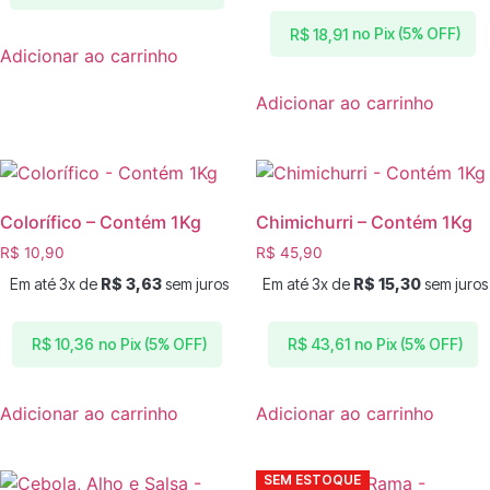
no Pix (5% OFF)
R$
18,91
Adicionar ao carrinho
Adicionar ao carrinho
Colorífico – Contém 1Kg
Chimichurri – Contém 1Kg
R$
10,90
R$
45,90
Em até 3x de
R$
3,63
sem juros
Em até 3x de
R$
15,30
sem juros
no Pix (5% OFF)
no Pix (5% OFF)
R$
10,36
R$
43,61
Adicionar ao carrinho
Adicionar ao carrinho
SEM ESTOQUE