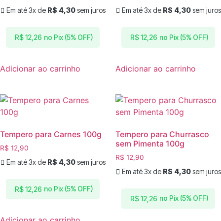
Em até 3x de
R$
4,30
sem juros
Em até 3x de
R$
4,30
sem juros
no Pix (5% OFF)
no Pix (5% OFF)
R$
12,26
R$
12,26
Adicionar ao carrinho
Adicionar ao carrinho
Tempero para Carnes 100g
Tempero para Churrasco
sem Pimenta 100g
R$
12,90
R$
12,90
Em até 3x de
R$
4,30
sem juros
Em até 3x de
R$
4,30
sem juros
no Pix (5% OFF)
R$
12,26
no Pix (5% OFF)
R$
12,26
Adicionar ao carrinho