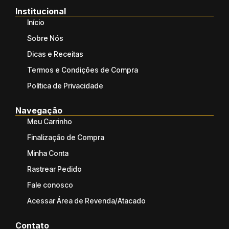
Institucional
Início
Sobre Nós
Dicas e Receitas
Termos e Condições de Compra
Política de Privacidade
Navegação
Meu Carrinho
Finalização de Compra
Minha Conta
Rastrear Pedido
Fale conosco
Acessar Área de Revenda/Atacado
Contato