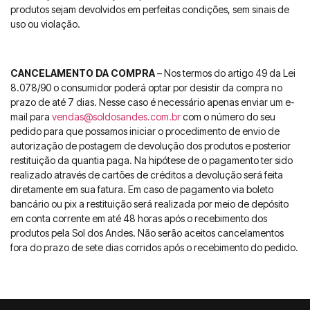
produtos sejam devolvidos em perfeitas condições, sem sinais de
uso ou violação.
CANCELAMENTO DA COMPRA
– Nos termos do artigo 49 da Lei
8.078/90 o consumidor poderá optar por desistir da compra no
prazo de até 7 dias. Nesse caso é necessário apenas enviar um e-
mail para
vendas@soldosandes.com.br
com o número do seu
pedido para que possamos iniciar o procedimento de envio de
autorização de postagem de devolução dos produtos e posterior
restituição da quantia paga. Na hipótese de o pagamento ter sido
realizado através de cartões de créditos a devolução será feita
diretamente em sua fatura. Em caso de pagamento via boleto
bancário ou pix a restituição será realizada por meio de depósito
em conta corrente em até 48 horas após o recebimento dos
produtos pela Sol dos Andes. Não serão aceitos cancelamentos
fora do prazo de sete dias corridos após o recebimento do pedido.